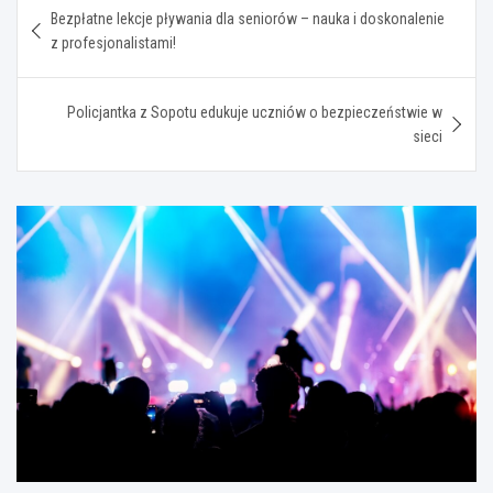
Bezpłatne lekcje pływania dla seniorów – nauka i doskonalenie
wpisu
z profesjonalistami!
Policjantka z Sopotu edukuje uczniów o bezpieczeństwie w
sieci