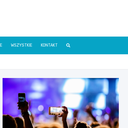
E
WSZYSTKIE
KONTAKT