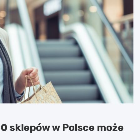
00 sklepów w Polsce może