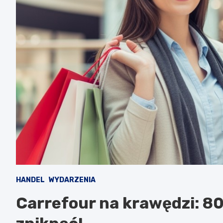
HANDEL
WYDARZENIA
Carrefour na krawędzi: 8