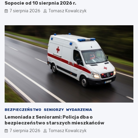
Sopocie od 10 sierpnia 2026 r.
7 sierpnia 2026
Tomasz Kowalczyk
BEZPIECZEŃSTWO
SENIORZY
WYDARZENIA
Lemoniada z Seniorami: Policja dba o
bezpieczeństwo starszych mieszkańców
7 sierpnia 2026
Tomasz Kowalczyk