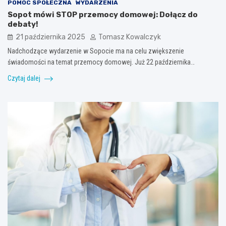
POMOC SPOŁECZNA
WYDARZENIA
Sopot mówi STOP przemocy domowej: Dołącz do
debaty!
21 października 2025
Tomasz Kowalczyk
Nadchodzące wydarzenie w Sopocie ma na celu zwiększenie
świadomości na temat przemocy domowej. Już 22 października…
Czytaj dalej