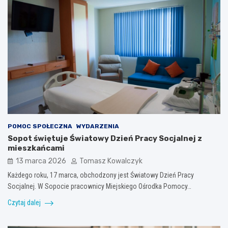
POMOC SPOŁECZNA
WYDARZENIA
Sopot świętuje Światowy Dzień Pracy Socjalnej z
mieszkańcami
13 marca 2026
Tomasz Kowalczyk
Każdego roku, 17 marca, obchodzony jest Światowy Dzień Pracy
Socjalnej. W Sopocie pracownicy Miejskiego Ośrodka Pomocy…
Czytaj dalej