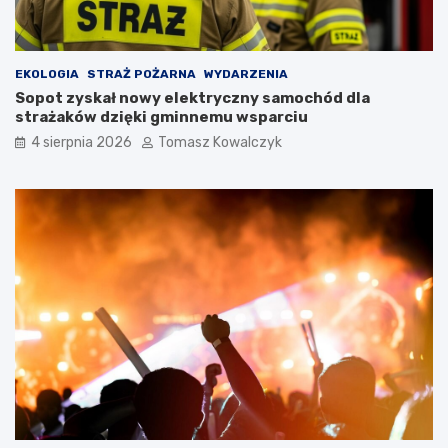
EKOLOGIA
STRAŻ POŻARNA
WYDARZENIA
Sopot zyskał nowy elektryczny samochód dla
strażaków dzięki gminnemu wsparciu
4 sierpnia 2026
Tomasz Kowalczyk