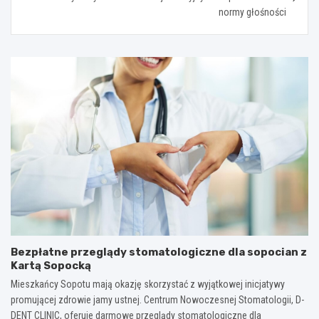
normy głośności
Bezpłatne przeglądy stomatologiczne dla sopocian z
Kartą Sopocką
Mieszkańcy Sopotu mają okazję skorzystać z wyjątkowej inicjatywy
promującej zdrowie jamy ustnej. Centrum Nowoczesnej Stomatologii, D-
DENT CLINIC, oferuje darmowe przeglądy stomatologiczne dla