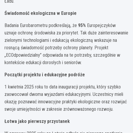
Ładu.
Świadomość ekologiczna w Europie
Badania Eurobarometru podkreślają, że
95%
Europejczyków
uznaje ochronę środowiska za priorytet. Tak duże zainteresowanie
zielonymi technologiami i edukacją ekologiczną wskazuje na
rosnącą świadomość potrzeby ochrony planety. Projekt
„ECOdpowiedzialny” odpowiada na te potrzeby, szczególnie w
kontekście edukacji dorosłych i seniorów.
Początki projektu i edukacyjne podróże
1 kwietnia 2025 roku to data inauguracji projektu, który szybko
zaowocował dwoma wyjazdami edukacyjnymi. Uczestnicy mieli
okazję poznawać innowacyjne praktyki ekologiczne oraz rozwijać
swoje umiejętności w zakresie zrównoważonego rozwoju.
Łotwa jako pierwszy przystanek