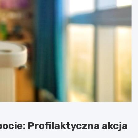
cie: Profilaktyczna akcja