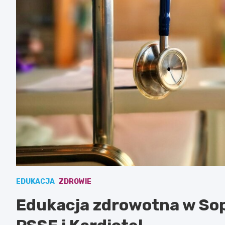
EDUKACJA
ZDROWIE
Edukacja zdrowotna w Sopo