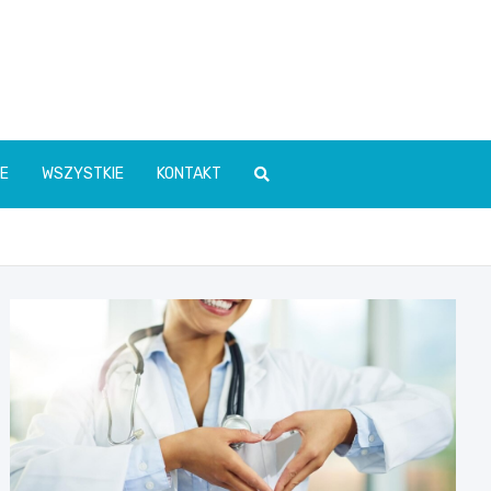
E
WSZYSTKIE
KONTAKT