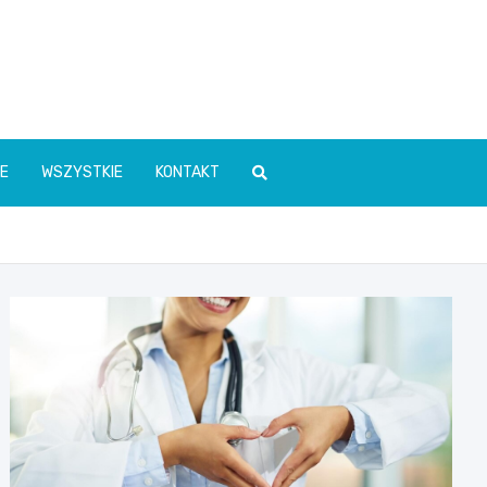
E
WSZYSTKIE
KONTAKT