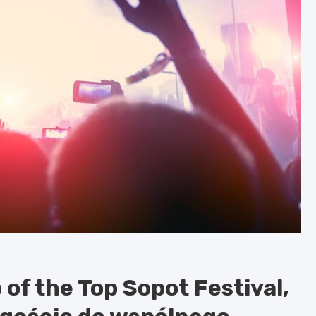
f the Top Sopot Festival,