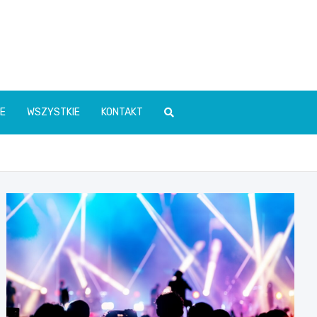
E
WSZYSTKIE
KONTAKT