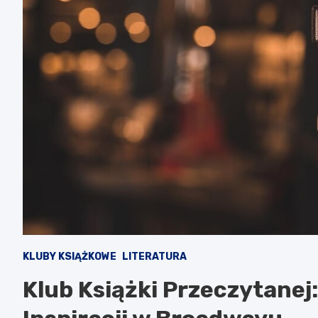
KLUBY KSIĄŻKOWE
LITERATURA
Klub Książki Przeczytanej: