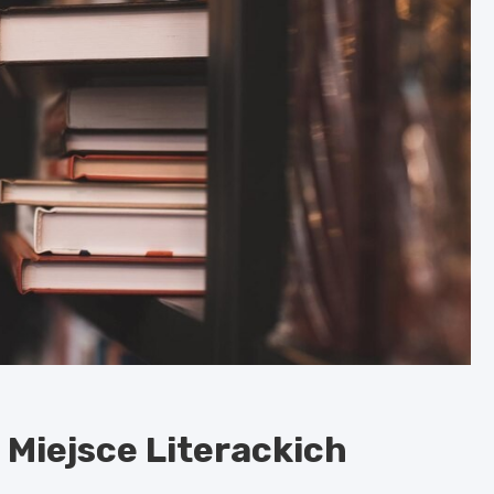
 Miejsce Literackich