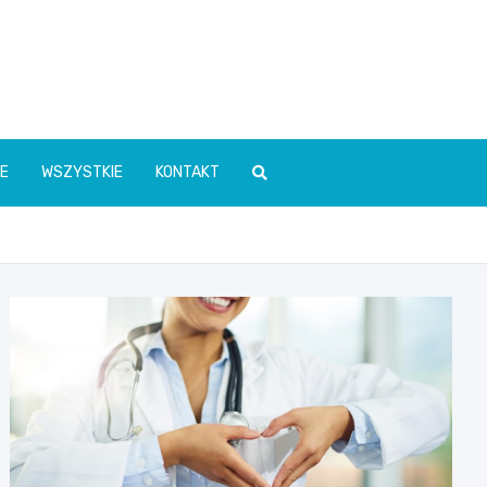
E
WSZYSTKIE
KONTAKT