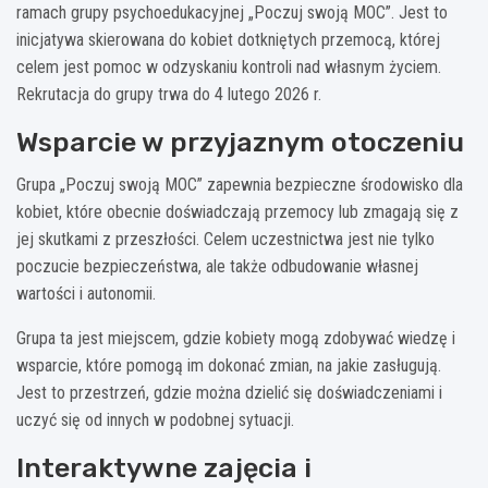
ramach grupy psychoedukacyjnej „Poczuj swoją MOC”. Jest to
inicjatywa skierowana do kobiet dotkniętych przemocą, której
celem jest pomoc w odzyskaniu kontroli nad własnym życiem.
Rekrutacja do grupy trwa do 4 lutego 2026 r.
Wsparcie w przyjaznym otoczeniu
Grupa „Poczuj swoją MOC” zapewnia bezpieczne środowisko dla
kobiet, które obecnie doświadczają przemocy lub zmagają się z
jej skutkami z przeszłości. Celem uczestnictwa jest nie tylko
poczucie bezpieczeństwa, ale także odbudowanie własnej
wartości i autonomii.
Grupa ta jest miejscem, gdzie kobiety mogą zdobywać wiedzę i
wsparcie, które pomogą im dokonać zmian, na jakie zasługują.
Jest to przestrzeń, gdzie można dzielić się doświadczeniami i
uczyć się od innych w podobnej sytuacji.
Interaktywne zajęcia i