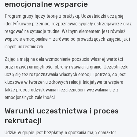
emocjonalne wsparcie
Program grupy łączy teorię z praktyką. Uczestniczki uczą się
identyfikować przemoc, rozpoznawać sygnały ostrzegawcze oraz
reagować na sytuacje trudne. Ważnym elementem jest również
wsparcie emocjonalne – zarówno od prowadzących zajęcia, jak i
innych uczestniczek.
Zajęcia mają na celu wzmocnienie poczucia własnej wartości
oraz rozwój umiejętności obrony i stawiania granic. Uczestniczki
uczą się też rozpoznawania własnych emocji i potrzeb, co jest
kluczowe w tworzeniu zdrowych relacji. Inicjatywa ta wspiera
także proces odzyskiwania niezależności i wyzwalania się z
emocjonalnych zależności.
Warunki uczestnictwa i proces
rekrutacji
Udział w grupie jest bezpłatny, a spotkania mają charakter