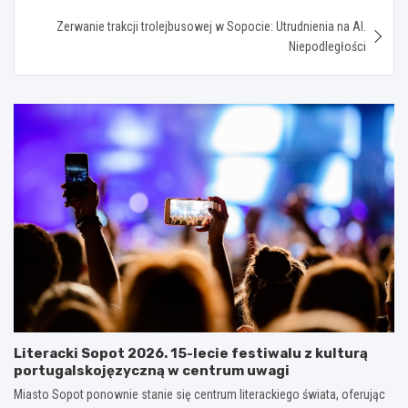
Zerwanie trakcji trolejbusowej w Sopocie: Utrudnienia na Al.
Niepodległości
Literacki Sopot 2026. 15-lecie festiwalu z kulturą
portugalskojęzyczną w centrum uwagi
Miasto Sopot ponownie stanie się centrum literackiego świata, oferując