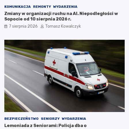
KOMUNIKACJA
REMONTY
WYDARZENIA
Zmiany w organizacji ruchu na Al. Niepodległości w
Sopocie od 10 sierpnia 2026 r.
7 sierpnia 2026
Tomasz Kowalczyk
BEZPIECZEŃSTWO
SENIORZY
WYDARZENIA
Lemoniada z Seniorami: Policja dba o