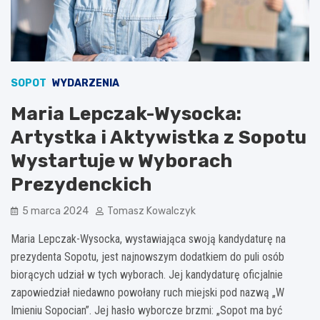
SOPOT
WYDARZENIA
Maria Lepczak-Wysocka:
Artystka i Aktywistka z Sopotu
Wystartuje w Wyborach
Prezydenckich
5 marca 2024
Tomasz Kowalczyk
Maria Lepczak-Wysocka, wystawiająca swoją kandydaturę na
prezydenta Sopotu, jest najnowszym dodatkiem do puli osób
biorących udział w tych wyborach. Jej kandydaturę oficjalnie
zapowiedział niedawno powołany ruch miejski pod nazwą „W
Imieniu Sopocian”. Jej hasło wyborcze brzmi: „Sopot ma być