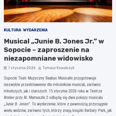
KULTURA
WYDARZENIA
Musical „Junie B. Jones Jr.” w
Sopocie – zaproszenie na
niezapomniane widowisko
7 stycznia 2026
Tomasz Kowalczyk
Sopocki Teatr Muzyczny Baabus Musicalis przygotowuje
niezwykłe przedstawienie dla miłośników musicali, zarówno
młodszych, jak i starszych. 15 stycznia 2026 roku w Teatrze
Atelier przy Al. Mamuszki 2 odbędą się dwa pokazy musicalu
„Junie B. Jones”. To wydarzenie, które z pewnością przyciągnie
wielu widzów, zarówno tych, którzy znają książki Barbary Park, jak