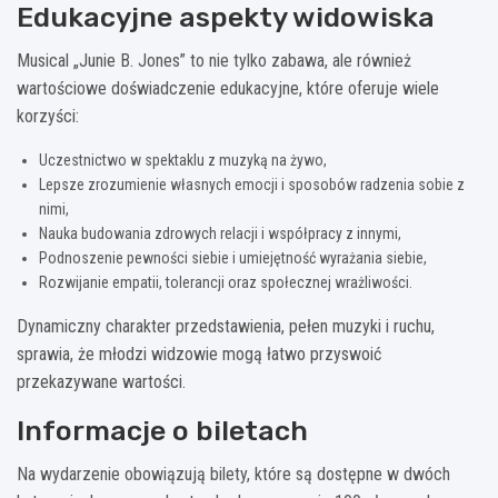
Edukacyjne aspekty widowiska
Musical „Junie B. Jones” to nie tylko zabawa, ale również
wartościowe doświadczenie edukacyjne, które oferuje wiele
korzyści:
Uczestnictwo w spektaklu z muzyką na żywo,
Lepsze zrozumienie własnych emocji i sposobów radzenia sobie z
nimi,
Nauka budowania zdrowych relacji i współpracy z innymi,
Podnoszenie pewności siebie i umiejętność wyrażania siebie,
Rozwijanie empatii, tolerancji oraz społecznej wrażliwości.
Dynamiczny charakter przedstawienia, pełen muzyki i ruchu,
sprawia, że młodzi widzowie mogą łatwo przyswoić
przekazywane wartości.
Informacje o biletach
Na wydarzenie obowiązują bilety, które są dostępne w dwóch