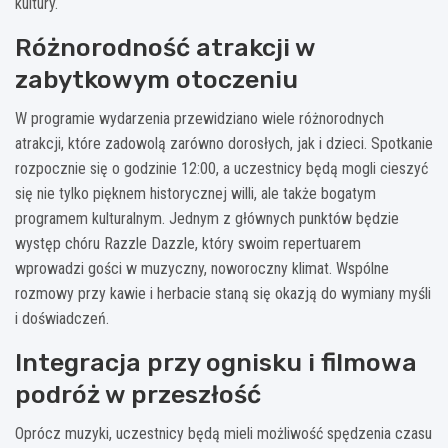
kultury.
Różnorodność atrakcji w
zabytkowym otoczeniu
W programie wydarzenia przewidziano wiele różnorodnych
atrakcji, które zadowolą zarówno dorosłych, jak i dzieci. Spotkanie
rozpocznie się o godzinie 12:00, a uczestnicy będą mogli cieszyć
się nie tylko pięknem historycznej willi, ale także bogatym
programem kulturalnym. Jednym z głównych punktów będzie
występ chóru Razzle Dazzle, który swoim repertuarem
wprowadzi gości w muzyczny, noworoczny klimat. Wspólne
rozmowy przy kawie i herbacie staną się okazją do wymiany myśli
i doświadczeń.
Integracja przy ognisku i filmowa
podróż w przeszłość
Oprócz muzyki, uczestnicy będą mieli możliwość spędzenia czasu