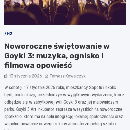
/H2
Noworoczne świętowanie w
Goyki 3: muzyka, ognisko i
filmowa opowieść
13 stycznia 2026
Tomasz Kowalczyk
W sobotę, 17 stycznia 2026 roku, mieszkańcy Sopotu i okolic
będą mieli okazję uczestniczyć w wyjątkowym wydarzeniu, które
odbędzie się w zabytkowej willi Goyki 3 oraz jej malowniczym
parku. Goyki 3 Art Inkubator zaprasza wszystkich na noworoczne
spotkanie, które ma na celu integrację lokalnej społeczności oraz
wspólne powitanie nowego roku w atmosferze pełnej sztuki i