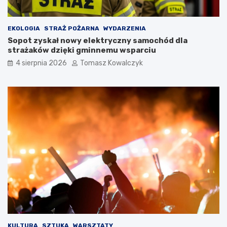
EKOLOGIA
STRAŻ POŻARNA
WYDARZENIA
Sopot zyskał nowy elektryczny samochód dla
strażaków dzięki gminnemu wsparciu
4 sierpnia 2026
Tomasz Kowalczyk
KULTURA
SZTUKA
WARSZTATY