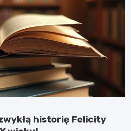
wykłą historię Felicity