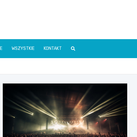
E
WSZYSTKIE
KONTAKT