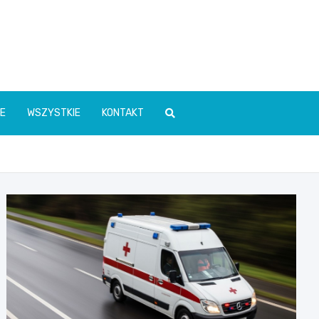
E
WSZYSTKIE
KONTAKT