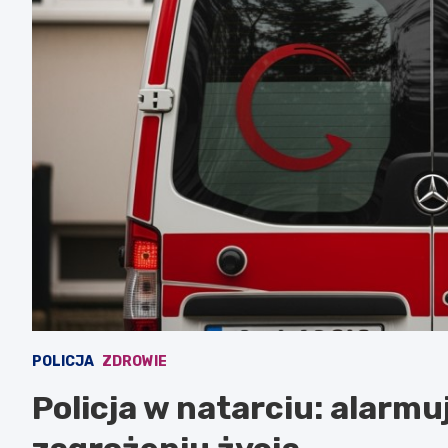
POLICJA
ZDROWIE
Policja w natarciu: alarmu