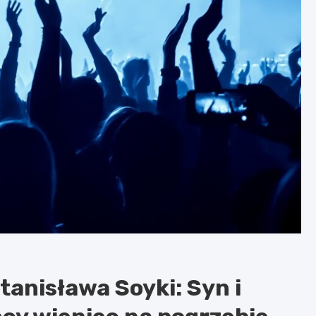
anisława Soyki: Syn i