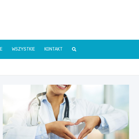
E
WSZYSTKIE
KONTAKT