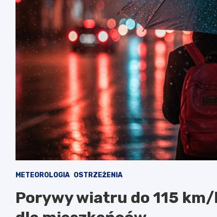
METEOROLOGIA
OSTRZEŻENIA
Porywy wiatru do 115 km/