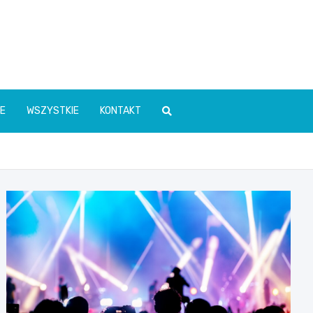
E
WSZYSTKIE
KONTAKT