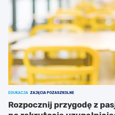
EDUKACJA
ZAJĘCIA POZASZKOLNE
Rozpocznij przygodę z pa