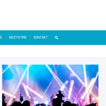
E
WSZYSTKIE
KONTAKT