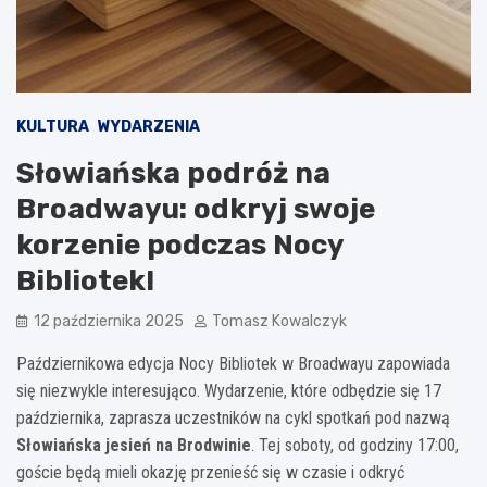
KULTURA
WYDARZENIA
Słowiańska podróż na
Broadwayu: odkryj swoje
korzenie podczas Nocy
Bibliotek!
12 października 2025
Tomasz Kowalczyk
Październikowa edycja Nocy Bibliotek w Broadwayu zapowiada
się niezwykle interesująco. Wydarzenie, które odbędzie się 17
października, zaprasza uczestników na cykl spotkań pod nazwą
Słowiańska jesień na Brodwinie
. Tej soboty, od godziny 17:00,
goście będą mieli okazję przenieść się w czasie i odkryć