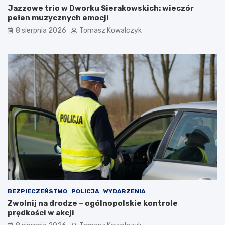
Jazzowe trio w Dworku Sierakowskich: wieczór
pełen muzycznych emocji
8 sierpnia 2026
Tomasz Kowalczyk
BEZPIECZEŃSTWO
POLICJA
WYDARZENIA
Zwolnij na drodze – ogólnopolskie kontrole
prędkości w akcji