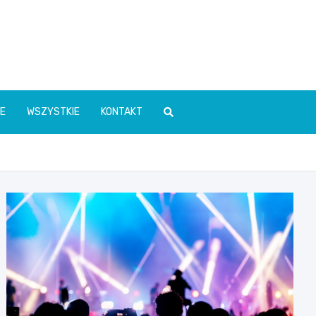
E
WSZYSTKIE
KONTAKT