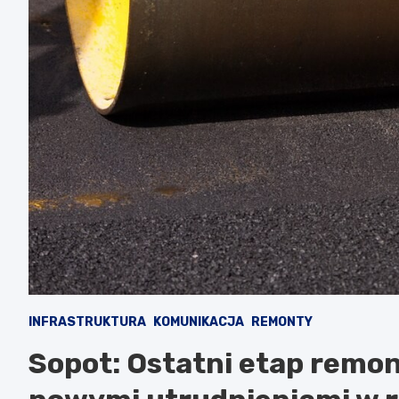
INFRASTRUKTURA
KOMUNIKACJA
REMONTY
Sopot: Ostatni etap remont