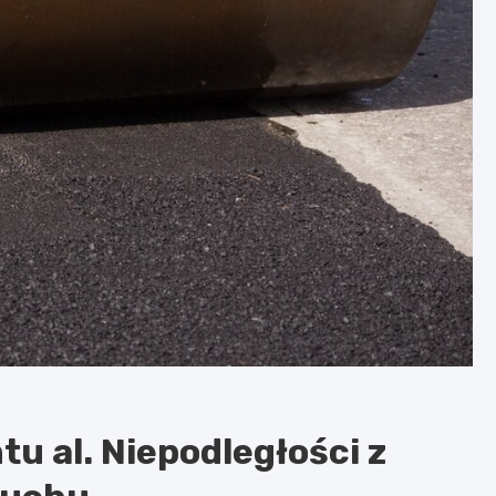
u al. Niepodległości z