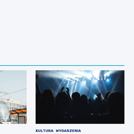
KULTURA
WYDARZENIA