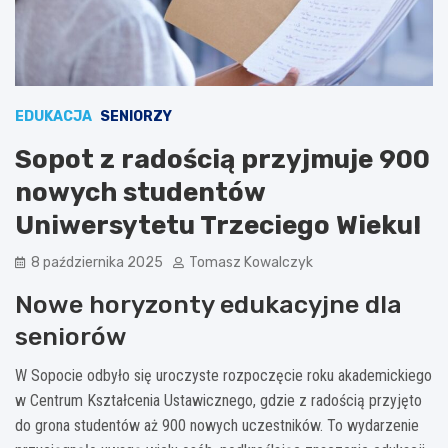
EDUKACJA
SENIORZY
Sopot z radością przyjmuje 900
nowych studentów
Uniwersytetu Trzeciego Wieku!
8 października 2025
Tomasz Kowalczyk
Nowe horyzonty edukacyjne dla
seniorów
W Sopocie odbyło się uroczyste rozpoczęcie roku akademickiego
w Centrum Kształcenia Ustawicznego, gdzie z radością przyjęto
do grona studentów aż 900 nowych uczestników. To wydarzenie