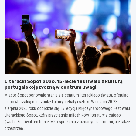
Literacki Sopot 2026. 15-lecie festiwalu z kulturą
portugalskojęzyczną w centrum uwagi
Miasto Sopot ponownie stanie się centrum literackiego świata, oferując
niepowtarzalną mieszankę kultury, debaty i sztuki. W dniach 20-23
sierpnia 2026 roku odbędzie się 15. edycja Międzynarodowego Festiwalu
Literackiego Sopot, który przyciągnie miłośników literatury z całego
świata. Festiwal ten to nie tylko spotkania z uznanymi autorami, ale także
przestrzeń…