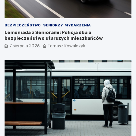
BEZPIECZEŃSTWO
SENIORZY
WYDARZENIA
Lemoniada z Seniorami: Policja dba o
bezpieczeństwo starszych mieszkańców
7 sierpnia 2026
Tomasz Kowalczyk