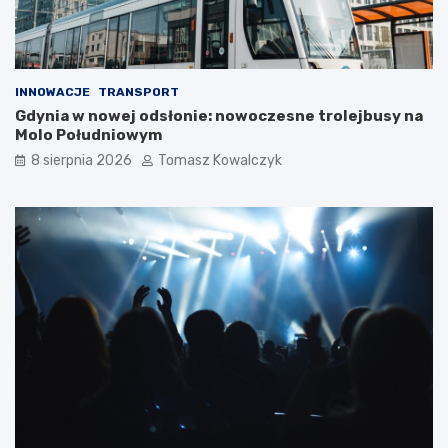
INNOWACJE
TRANSPORT
Gdynia w nowej odsłonie: nowoczesne trolejbusy na
Molo Południowym
8 sierpnia 2026
Tomasz Kowalczyk