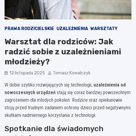
PRAWA RODZICIELSKIE
UZALEŻNIENIA
WARSZTATY
Warsztat dla rodziców: Jak
radzić sobie z uzależnieniami
młodzieży?
12 listopada 2025
Tomasz Kowalczyk
W dobie szybko rozwijających się technologii,
uzależnienia od
nowoczesnych urządzeń
stają się coraz bardziej powszechnym
zagrożeniem dla młodych pokoleń. Rodzice oraz opiekunowie
stoją przed trudnym zadaniem ochrony dzieci przed negatywnymi
skutkami nadmiernego korzystania z technologii.
Spotkanie dla świadomych