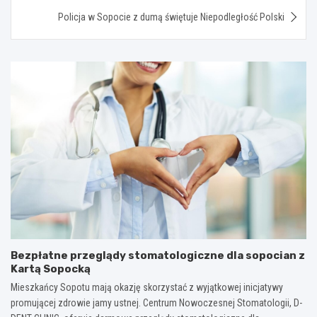
Policja w Sopocie z dumą świętuje Niepodległość Polski
Bezpłatne przeglądy stomatologiczne dla sopocian z
Kartą Sopocką
Mieszkańcy Sopotu mają okazję skorzystać z wyjątkowej inicjatywy
promującej zdrowie jamy ustnej. Centrum Nowoczesnej Stomatologii, D-