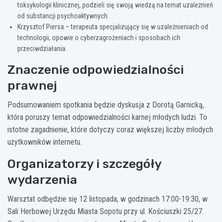
toksykologii klinicznej, podzieli się swoją wiedzą na temat uzależnień
od substancji psychoaktywnych.
Krzysztof Piersa – terapeuta specjalizujący się w uzależnieniach od
technologii, opowie o cyberzagrożeniach i sposobach ich
przeciwdziałania.
Znaczenie odpowiedzialności
prawnej
Podsumowaniem spotkania będzie dyskusja z Dorotą Garnicką,
która poruszy temat odpowiedzialności karnej młodych ludzi. To
istotne zagadnienie, które dotyczy coraz większej liczby młodych
użytkowników internetu.
Organizatorzy i szczegóły
wydarzenia
Warsztat odbędzie się 12 listopada, w godzinach 17:00-19:30, w
Sali Herbowej Urzędu Miasta Sopotu przy ul. Kościuszki 25/27.