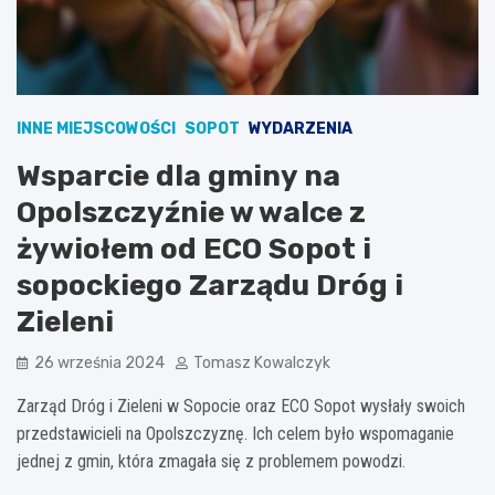
INNE MIEJSCOWOŚCI
SOPOT
WYDARZENIA
Wsparcie dla gminy na
Opolszczyźnie w walce z
żywiołem od ECO Sopot i
sopockiego Zarządu Dróg i
Zieleni
26 września 2024
Tomasz Kowalczyk
Zarząd Dróg i Zieleni w Sopocie oraz ECO Sopot wysłały swoich
przedstawicieli na Opolszczyznę. Ich celem było wspomaganie
jednej z gmin, która zmagała się z problemem powodzi.