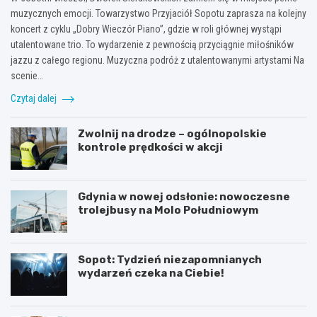
muzycznych emocji. Towarzystwo Przyjaciół Sopotu zaprasza na kolejny
koncert z cyklu „Dobry Wieczór Piano”, gdzie w roli głównej wystąpi
utalentowane trio. To wydarzenie z pewnością przyciągnie miłośników
jazzu z całego regionu. Muzyczna podróż z utalentowanymi artystami Na
scenie…
Czytaj dalej
Zwolnij na drodze – ogólnopolskie
kontrole prędkości w akcji
Gdynia w nowej odsłonie: nowoczesne
trolejbusy na Molo Południowym
Sopot: Tydzień niezapomnianych
wydarzeń czeka na Ciebie!