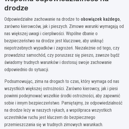
drodze
Odpowiedzialne zachowanie na drodze to
obowiązek każdego
,
zarówno kierowców, jak i pieszych. Zimowe warunki wymagają od
nas większej uwagi i cierpliwości. Wspólne dbanie o
bezpieczeństwo na drodze jest kluczowe, aby uniknąć
niepotrzebnych wypadków i zagrożeń. Niezależnie od tego, czy
prowadzisz samochód, czy poruszasz się pieszo, zawsze bądź
świadomy trudnych warunków i dostosuj swoje zachowanie
odpowiednio do sytuacji.
Podsumowując, zima na drogach to czas, który wymaga od nas
wszystkich większej ostrożności. Zarówno kierowcy, jak i piesi
powinni podejmować wszelkie środki ostrożności, aby zapewnić
sobie i innym bezpieczeństwo. Pamiętajmy, że odpowiedzialność
na drodze leży w naszych rękach, a współpraca wszystkich
uczestników ruchu jest kluczem do bezpiecznego
przemieszczania się w trudnych zimowych warunkach.