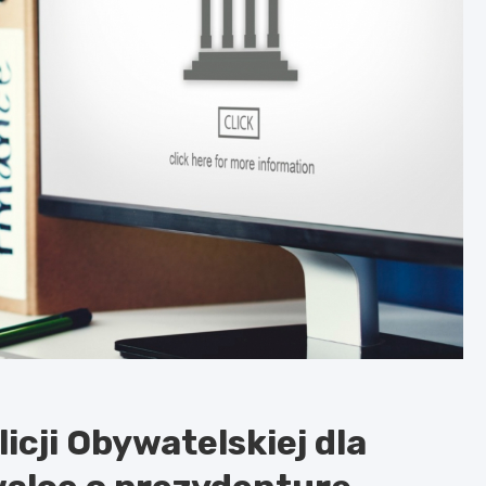
icji Obywatelskiej dla