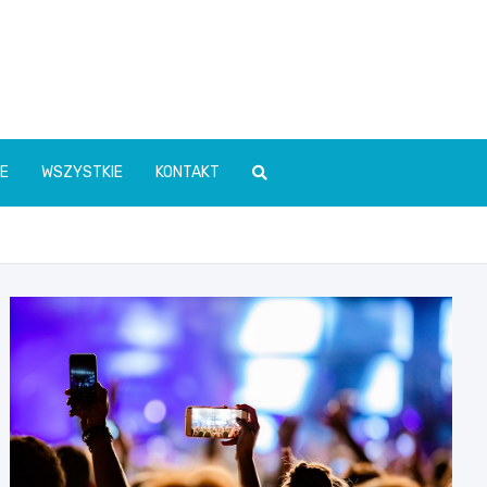
E
WSZYSTKIE
KONTAKT