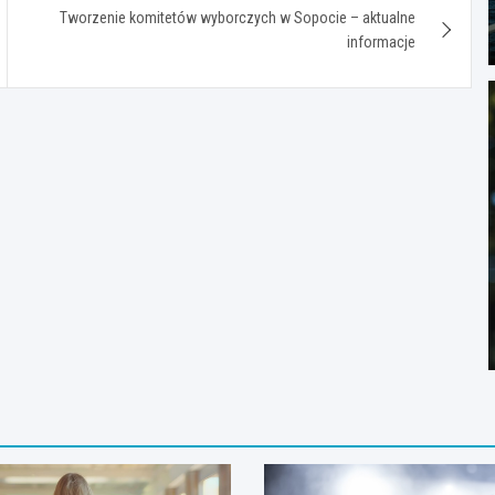
Tworzenie komitetów wyborczych w Sopocie – aktualne
informacje