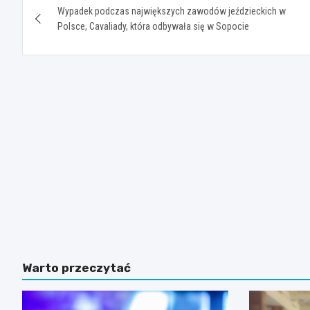
Wypadek podczas największych zawodów jeździeckich w
wpisu
Polsce, Cavaliady, która odbywała się w Sopocie
Warto przeczytać