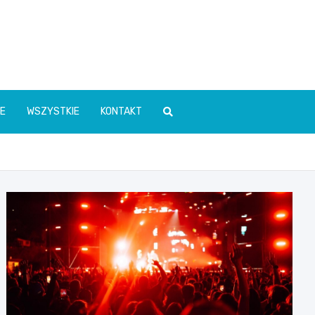
E
WSZYSTKIE
KONTAKT