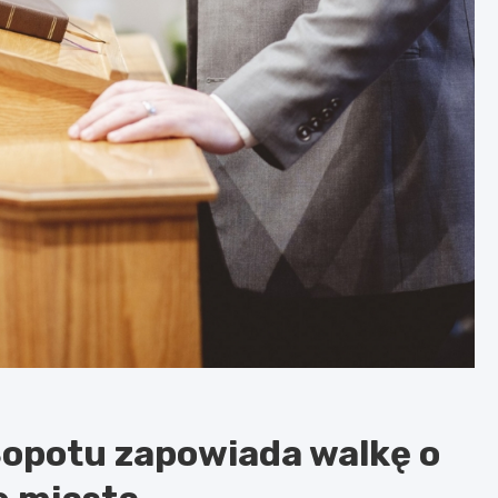
opotu zapowiada walkę o