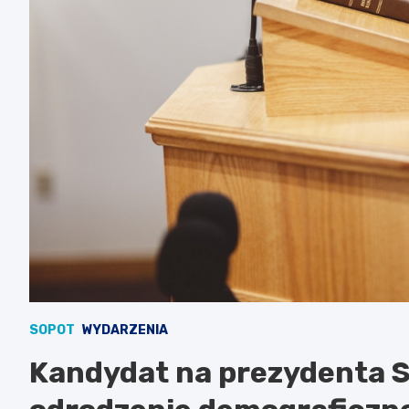
SOPOT
WYDARZENIA
Kandydat na prezydenta S