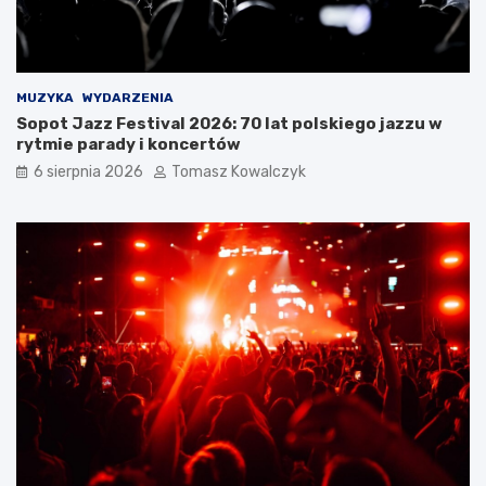
MUZYKA
WYDARZENIA
Sopot Jazz Festival 2026: 70 lat polskiego jazzu w
rytmie parady i koncertów
6 sierpnia 2026
Tomasz Kowalczyk