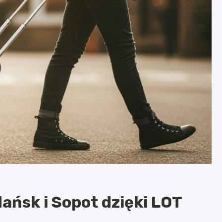
ńsk i Sopot dzięki LOT