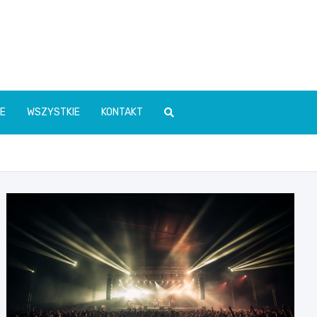
E
WSZYSTKIE
KONTAKT