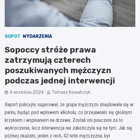
SOPOT
WYDARZENIA
Sopoccy stróże prawa
zatrzymują czterech
poszukiwanych mężczyzn
podczas jednej interwencji
6 września 2024
Tomasz Kowalczyk
Raport policyjny sugerował, że grupa mężczyzn znajdowała się w
parku, będąc pod wpływem alkoholu, co przejawiało się głośnym
krzykiem i wspinaniem na drzewa. Zostali oni pouczeni za to
wykroczenie, lecz interwencja nie zakończyła się na tym. Jak się
później okazało, jeden z nich, 42-letni mężczyzna, był