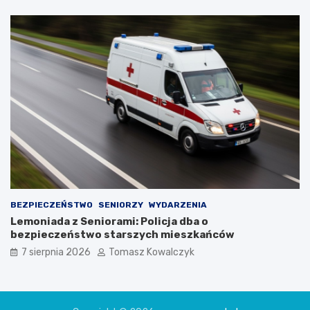
BEZPIECZEŃSTWO
SENIORZY
WYDARZENIA
Lemoniada z Seniorami: Policja dba o
bezpieczeństwo starszych mieszkańców
7 sierpnia 2026
Tomasz Kowalczyk