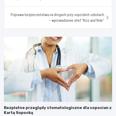
Poprawa bezpieczeństwa na drogach przy sopockich szkołach
– wprowadzenie stref "Kiss and Ride"
Bezpłatne przeglądy stomatologiczne dla sopocian z
Kartą Sopocką