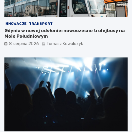
INNOWACJE
TRANSPORT
Gdynia w nowej odsłonie: nowoczesne trolejbusy na
Molo Południowym
8 sierpnia 2026
Tomasz Kowalczyk