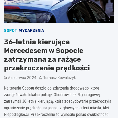
SOPOT
WYDARZENIA
36-letnia kierująca
Mercedesem w Sopocie
zatrzymana za rażące
przekroczenie prędkości
5 czerwca 2024
Tomasz Kowalczyk
Na terenie Sopotu doszło do zdarzenia drogowego, które
zaangażowało lokalną policję. Oficerowie służby drogowej
zatrzymali 36-letnią kierującą, która zdecydowanie przekroczyła
ograniczenie prędkości na jednej z głównych arterii miasta, Alei
Niepodległości. Przekroczenie to wynosiło ponad dwukrotność