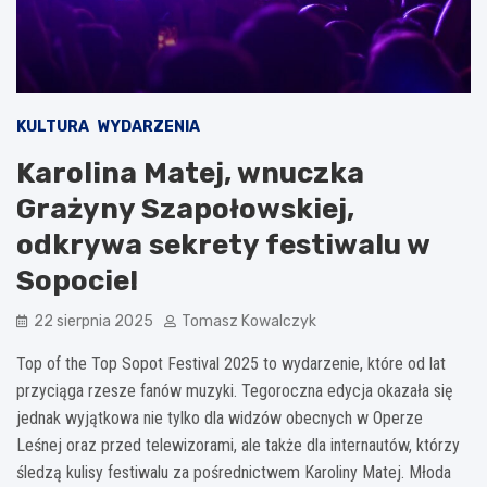
KULTURA
WYDARZENIA
Karolina Matej, wnuczka
Grażyny Szapołowskiej,
odkrywa sekrety festiwalu w
Sopocie!
22 sierpnia 2025
Tomasz Kowalczyk
Top of the Top Sopot Festival 2025 to wydarzenie, które od lat
przyciąga rzesze fanów muzyki. Tegoroczna edycja okazała się
jednak wyjątkowa nie tylko dla widzów obecnych w Operze
Leśnej oraz przed telewizorami, ale także dla internautów, którzy
śledzą kulisy festiwalu za pośrednictwem Karoliny Matej. Młoda