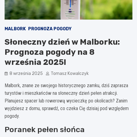
MALBORK
PROGNOZA POGODY
Słoneczny dzień w Malborku:
Prognoza pogody na 8
września 2025!
8 września 2025
Tomasz Kowalczyk
Malbork, znane ze swojego historycznego zamku, dziś zaprasza
turystów i mieszkańców na słoneczny dzień pełen atrakcji.
Planujesz spacer lub rowerową wycieczkę po okolicach? Zanim
wyjdziesz z domu, sprawdź, co czeka Cię dzisiaj pod względem
pogody.
Poranek pełen słońca