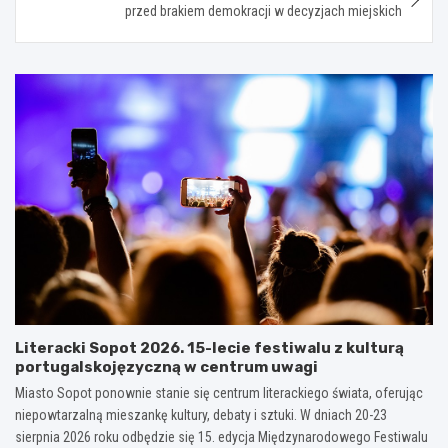
przed brakiem demokracji w decyzjach miejskich
Literacki Sopot 2026. 15-lecie festiwalu z kulturą
portugalskojęzyczną w centrum uwagi
Miasto Sopot ponownie stanie się centrum literackiego świata, oferując
niepowtarzalną mieszankę kultury, debaty i sztuki. W dniach 20-23
sierpnia 2026 roku odbędzie się 15. edycja Międzynarodowego Festiwalu